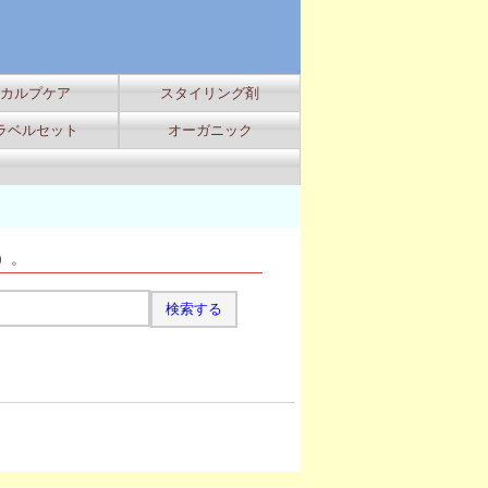
カルプケア
スタイリング剤
ラベルセット
オーガニック
）。