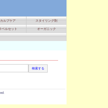
カルプケア
スタイリング剤
ラベルセット
オーガニック
ed.